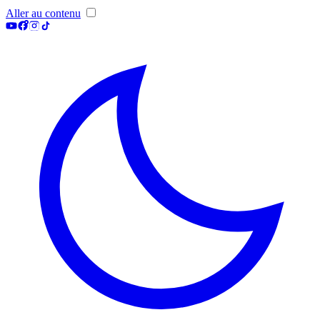
Aller au contenu