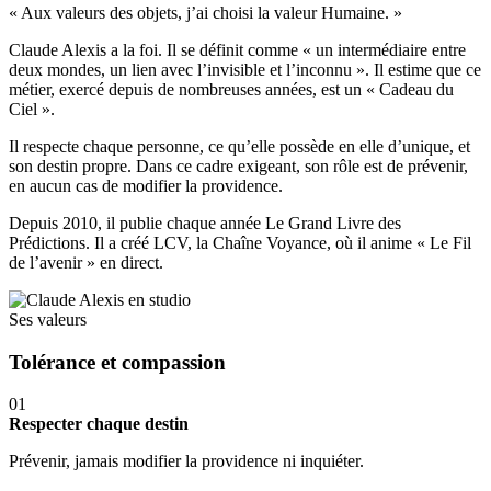
« Aux valeurs des objets, j’ai choisi la valeur Humaine. »
Claude Alexis a la foi. Il se définit comme « un intermédiaire entre
deux mondes, un lien avec l’invisible et l’inconnu ». Il estime que ce
métier, exercé depuis de nombreuses années, est un « Cadeau du
Ciel ».
Il respecte chaque personne, ce qu’elle possède en elle d’unique, et
son destin propre. Dans ce cadre exigeant, son rôle est de prévenir,
en aucun cas de modifier la providence.
Depuis 2010, il publie chaque année Le Grand Livre des
Prédictions. Il a créé LCV, la Chaîne Voyance, où il anime « Le Fil
de l’avenir » en direct.
Ses valeurs
Tolérance et compassion
01
Respecter chaque destin
Prévenir, jamais modifier la providence ni inquiéter.