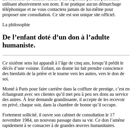
utilisant abusivement son nom. Il ne pratique aucun démarchage
téléphonique et ne vous contactera jamais de lui-même pour
proposer une consultation. Ce site est son unique site officiel.
La philosophie
De l’enfant doté d’un don à l’adulte
humaniste.
Ce sixième sens lui apparaît à l’âge de cinq ans, lorsqu’il prédit le
décès d’une voisine. Enfant, un drame lui fait prendre conscience
des bienfaits de la prière et le tourne vers les autres, vers le don de
soi.
Monté à Paris pour faire carrière dans la coiffure de prestige, c’est en
échangeant avec ses clientes qu’il met peu à peu ses dons au service
des autres. À leur demande grandissante, il accepte de les recevoir
en privé, chaque soir, dans la chambre de bonne qu’il occupe.
Fortement sollicité, il ouvre son cabinet de consultation le 17
novembre 1984, un nouveau passage dans sa vie. Ce don l’amène
rapidement à se consacrer à de grandes œuvres humanitaires.