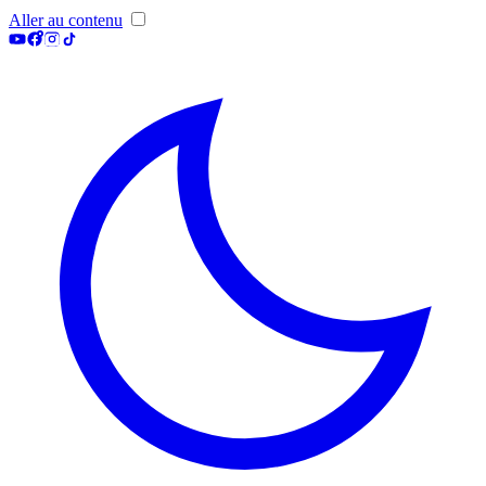
Aller au contenu