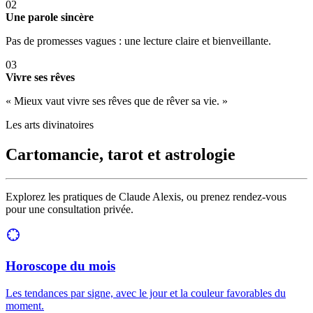
02
Une parole sincère
Pas de promesses vagues : une lecture claire et bienveillante.
03
Vivre ses rêves
« Mieux vaut vivre ses rêves que de rêver sa vie. »
Les arts divinatoires
Cartomancie, tarot et astrologie
Explorez les pratiques de Claude Alexis, ou prenez rendez-vous
pour une consultation privée.
Horoscope du mois
Les tendances par signe, avec le jour et la couleur favorables du
moment.